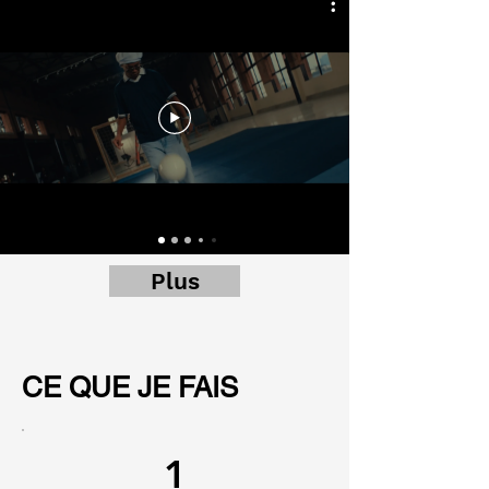
Plus
CE QUE JE FAIS
1