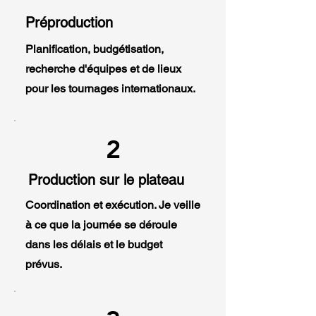
Préproduction
Planification, budgétisation,
recherche d'équipes et de lieux
pour les tournages internationaux.
2
Production sur le plateau
Coordination et exécution. Je veille
à ce que la journée se déroule
dans les délais et le budget
prévus.