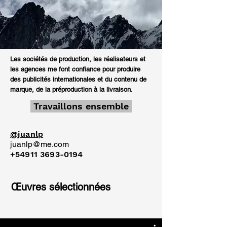
Les sociétés de production, les réalisateurs et
les agences me font confiance pour produire
des publicités internationales et du contenu de
marque, de la préproduction à la livraison.
Travaillons ensemble
@juanlp
juanlp@me.com
+54911 3693-0194
Œuvres sélectionnées