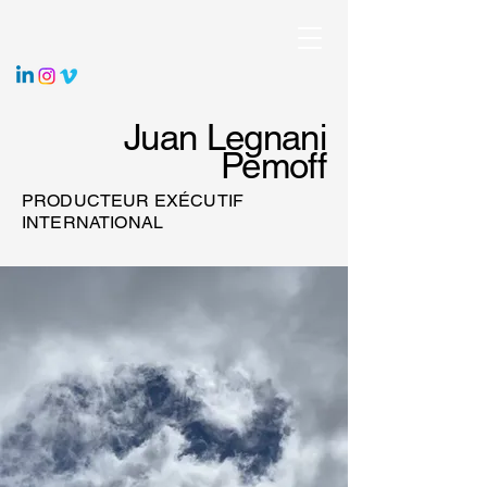
Juan Legnani
Pemoff
PRODUCTEUR EXÉCUTIF
INTERNATIONAL