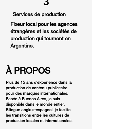
3
Services de production
Fixeur local pour les agences
étrangères et les sociétés de
production qui tournent en
Argentine.
À PROPOS
Plus de 15 ans d'expérience dans la
production de contenu publicitaire
pour des marques internationales.
Basée à Buenos Aires, je suis
disponible dans le monde entier.
Bilingue anglais-espagnol, je facilite
les transitions entre les cultures de
production locales et internationales.