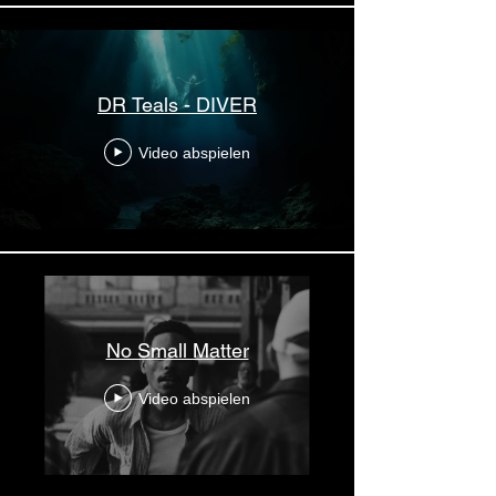
DR Teals - DIVER
Video abspielen
No Small Matter
Video abspielen