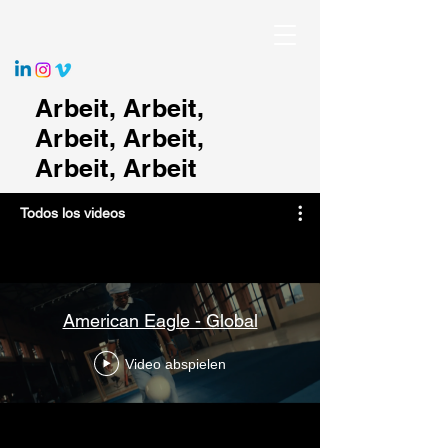
Arbeit, Arbeit,
Arbeit, Arbeit,
Arbeit, Arbeit
Todos los videos
American Eagle - Global
Video abspielen